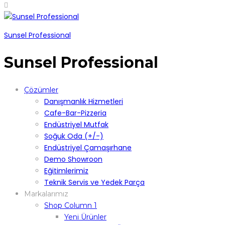
Sunsel Professional
Sunsel Professional
Çözümler
Danışmanlık Hizmetleri
Cafe-Bar-Pizzeria
Endüstriyel Mutfak
Soğuk Oda (+/-)
Endüstriyel Çamaşırhane
Demo Showroon
Eğitimlerimiz
Teknik Servis ve Yedek Parça
Markalarımız
Shop Column 1
Yeni Ürünler